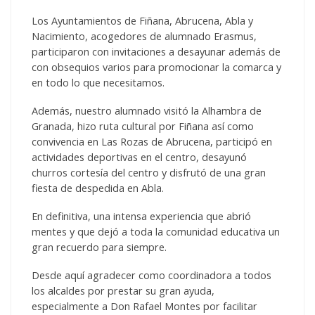
Los Ayuntamientos de Fiñana, Abrucena, Abla y
Nacimiento, acogedores de alumnado Erasmus,
participaron con invitaciones a desayunar además de
con obsequios varios para promocionar la comarca y
en todo lo que necesitamos.
Además, nuestro alumnado visitó la Alhambra de
Granada, hizo ruta cultural por Fiñana así como
convivencia en Las Rozas de Abrucena, participó en
actividades deportivas en el centro, desayunó
churros cortesía del centro y disfrutó de una gran
fiesta de despedida en Abla.
En definitiva, una intensa experiencia que abrió
mentes y que dejó a toda la comunidad educativa un
gran recuerdo para siempre.
Desde aquí agradecer como coordinadora a todos
los alcaldes por prestar su gran ayuda,
especialmente a Don Rafael Montes por facilitar