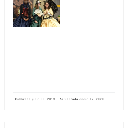
Publicada
junio 30, 2019
Actualizado
enero 17, 2020