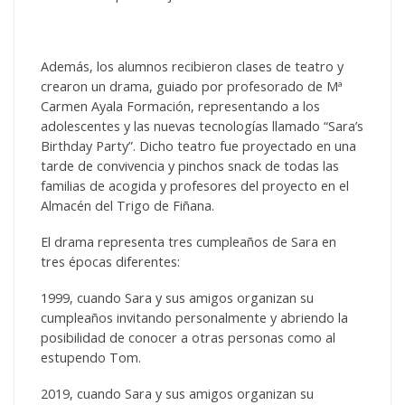
Además, los alumnos recibieron clases de teatro y
crearon un drama, guiado por profesorado de Mª
Carmen Ayala Formación, representando a los
adolescentes y las nuevas tecnologías llamado “Sara’s
Birthday Party”. Dicho teatro fue proyectado en una
tarde de convivencia y pinchos snack de todas las
familias de acogida y profesores del proyecto en el
Almacén del Trigo de Fiñana.
El drama representa tres cumpleaños de Sara en
tres épocas diferentes:
1999, cuando Sara y sus amigos organizan su
cumpleaños invitando personalmente y abriendo la
posibilidad de conocer a otras personas como al
estupendo Tom.
2019, cuando Sara y sus amigos organizan su