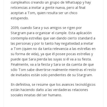
cumpleaños creando un grupo de Whatsapp y hay
reticencias a invitar a gente nueva, pero al final
aceptan a Tom, quien resulta ser un chico
estupendo.
2039, cuando Sara y sus amigos se rigen por
Stargram para organizar el cumple. Esta aplicación
contempla estrellas que van dando cierto standard a
las personas y por lo tanto hay negatividad a invitar
a Tom (quien no da tanta relevancia a las estrellas en
su forma de vida), ya que él posee pocas estrellas y
puede que Sara pierda las suyas si él va a su fiesta.
Finalmente, va a la fiesta y Sara se da cuenta de que
sólo Tom sabe divertirse realmente mientras el resto
de invitados están solo pendientes de su Stargram.
En definitiva, se resume que los avances tecnológicos
están haciendo daño a las verdaderas relaciones
sociales innatas del ser humano.