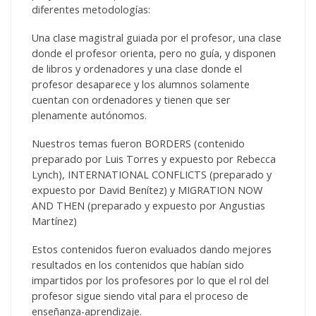
diferentes metodologías:
Una clase magistral guiada por el profesor, una clase
donde el profesor orienta, pero no guía, y disponen
de libros y ordenadores y una clase donde el
profesor desaparece y los alumnos solamente
cuentan con ordenadores y tienen que ser
plenamente autónomos.
Nuestros temas fueron BORDERS (contenido
preparado por Luis Torres y expuesto por Rebecca
Lynch), INTERNATIONAL CONFLICTS (preparado y
expuesto por David Benítez) y MIGRATION NOW
AND THEN (preparado y expuesto por Angustias
Martínez)
Estos contenidos fueron evaluados dando mejores
resultados en los contenidos que habían sido
impartidos por los profesores por lo que el rol del
profesor sigue siendo vital para el proceso de
enseñanza-aprendizaje.