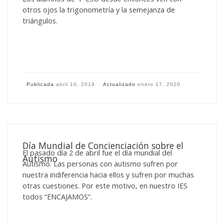
otros ojos la trigonometría y la semejanza de
triángulos.
Publicada
abril 10, 2019
Actualizado
enero 17, 2020
Día Mundial de Concienciación sobre el
El pasado día 2 de abril fue el día mundial del
Autismo
Autismo. Las personas con autismo sufren por
nuestra indiferencia hacia ellos y sufren por muchas
otras cuestiones. Por este motivo, en nuestro IES
todos “ENCAJAMOS”.