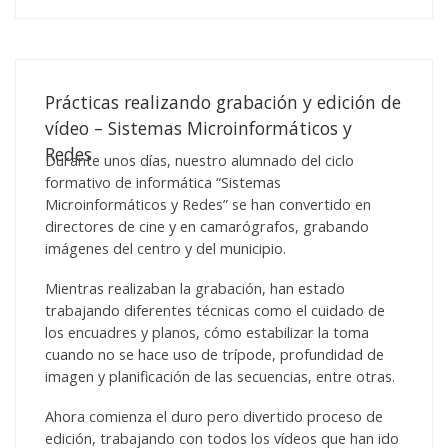
Prácticas realizando grabación y edición de
vídeo – Sistemas Microinformáticos y
Redes
Durante unos días, nuestro alumnado del ciclo
formativo de informática “Sistemas
Microinformáticos y Redes” se han convertido en
directores de cine y en camarógrafos, grabando
imágenes del centro y del municipio.
Mientras realizaban la grabación, han estado
trabajando diferentes técnicas como el cuidado de
los encuadres y planos, cómo estabilizar la toma
cuando no se hace uso de trípode, profundidad de
imagen y planificación de las secuencias, entre otras.
Ahora comienza el duro pero divertido proceso de
edición, trabajando con todos los vídeos que han ido