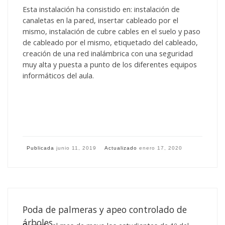
Esta instalación ha consistido en: instalación de
canaletas en la pared, insertar cableado por el
mismo, instalación de cubre cables en el suelo y paso
de cableado por el mismo, etiquetado del cableado,
creación de una red inalámbrica con una seguridad
muy alta y puesta a punto de los diferentes equipos
informáticos del aula.
Publicada
junio 11, 2019
Actualizado
enero 17, 2020
Poda de palmeras y apeo controlado de
árboles