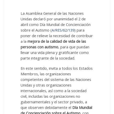
La Asamblea General de las Naciones
Unidas declaró por unanimidad el 2 de
abril como Día Mundial de Concienciación
sobre el Autismo (
A/RES/62/139
) para
poner de relieve la necesidad de contribuir
a la
mejora de la calidad de vida de las
personas con autismo
, para que puedan
llevar una vida plena y gratificante como
parte integrante de la sociedad.
En este sentido, invita a todos los Estados
Miembros, las organizaciones
competentes del sistema de las Naciones
Unidas y otras organizaciones
internacionales, así como a la sociedad
civil, incluidas las organizaciones no
gubernamentales y el sector privado, a
que observen debidamente el
Día Mundial
de Concienciación sobre el Autismo
, con