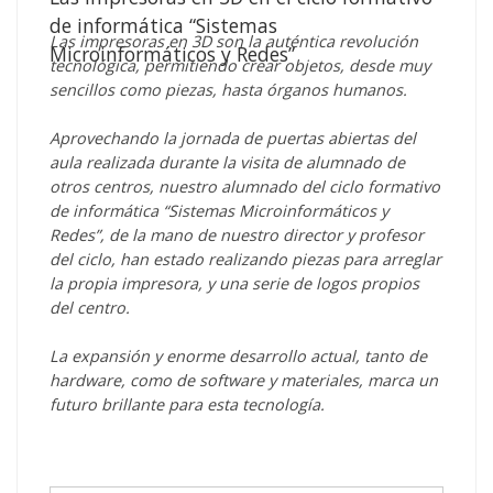
de informática “Sistemas
Las impresoras en 3D son la auténtica revolución
Microinformáticos y Redes”
tecnológica, permitiendo crear objetos, desde muy
sencillos como piezas, hasta órganos humanos.
Aprovechando la jornada de puertas abiertas del
aula realizada durante la visita de alumnado de
otros centros, nuestro alumnado del ciclo formativo
de informática “Sistemas Microinformáticos y
Redes”, de la mano de nuestro director y profesor
del ciclo, han estado realizando piezas para arreglar
la propia impresora, y una serie de logos propios
del centro.
La expansión y enorme desarrollo actual, tanto de
hardware, como de software y materiales, marca un
futuro brillante para esta tecnología.