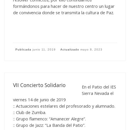
formándonos para hacer de nuestro centro un lugar
de convivencia donde se transmita la cultura de Paz.
Publicada
junio 11, 2019
Actualizado
mayo 8, 2023
VII Concierto Solidario
En el Patio del
IES
Sierra Nevada el
viernes 14 de junio de 2019
:: Actuaciones estelares del profesorado y alumnado.
:: Club de Zumba.
:: Grupo flamenco: “Amanecer Alegre”.
:: Grupo de Jazz: “La Banda del Patio”.