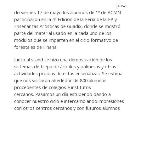
pasa
do viernes 17 de mayo los alumnos de 1º de ACMN
participaron en la 4ª Edición de la Feria de la FP y
Enseñanzas Artísticas de Guadix, donde se mostró
parte del material usado en la cada uno de los
módulos que se imparten en el ciclo formativo de
forestales de Fiñana.
Junto al stand se hizo una demostración de los
sistemas de trepa de árboles y palmeras y otras
actividades propias de estas enseñanzas. Se estima
que nos visitaron alrededor de 800 alumnos
procedentes de colegios e institutos
cercanos. Pasamos un día estupendo dando a
conocer nuestro ciclo e intercambiando impresiones
con otros centros cercanos y con futuros alumnos