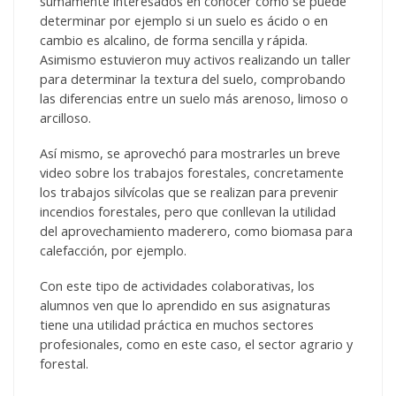
sumamente interesados en conocer cómo se puede
determinar por ejemplo si un suelo es ácido o en
cambio es alcalino, de forma sencilla y rápida.
Asimismo estuvieron muy activos realizando un taller
para determinar la textura del suelo, comprobando
las diferencias entre un suelo más arenoso, limoso o
arcilloso.
Así mismo, se aprovechó para mostrarles un breve
video sobre los trabajos forestales, concretamente
los trabajos silvícolas que se realizan para prevenir
incendios forestales, pero que conllevan la utilidad
del aprovechamiento maderero, como biomasa para
calefacción, por ejemplo.
Con este tipo de actividades colaborativas, los
alumnos ven que lo aprendido en sus asignaturas
tiene una utilidad práctica en muchos sectores
profesionales, como en este caso, el sector agrario y
forestal.