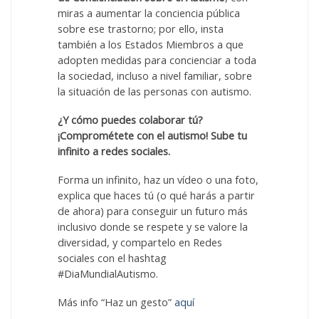
miras a aumentar la conciencia pública
sobre ese trastorno; por ello, insta
también a los Estados Miembros a que
adopten medidas para concienciar a toda
la sociedad, incluso a nivel familiar, sobre
la situación de las personas con autismo.
¿Y cómo puedes colaborar tú?
¡Comprométete con el autismo! Sube tu
infinito a redes sociales.
Forma un infinito, haz un vídeo o una foto,
explica que haces tú (o qué harás a partir
de ahora) para conseguir un futuro más
inclusivo donde se respete y se valore la
diversidad, y compartelo en Redes
sociales con el hashtag
#DiaMundialAutismo.
Más info “Haz un gesto”
aquí