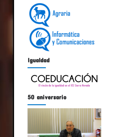
Igualdad
50 aniversario