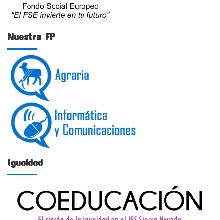
Nuestra FP
Igualdad