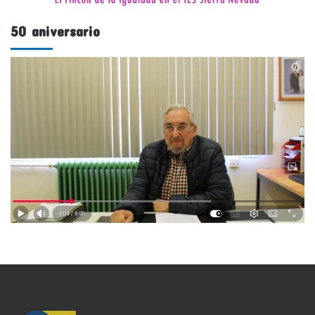
50 aniversario