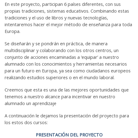
En este proyecto, participan 6 países diferentes, con sus
propias tradiciones, sistemas educativos. Combinando estas
tradiciones y el uso de libros y nuevas tecnologías,
intentaremos hacer el mejor método de enseñanza para toda
Europa.
Se diseñarán y se pondrán en práctica, de manera
multidisciplinar y colaborando con los otros centros, un
conjunto de acciones encaminadas a ‘equipar’ a nuestro
alumnado con los conocimientos y herramientas necesarios
para un futuro en Europa, ya sea como ciudadanos europeos
realizando estudios superiores o en el mundo laboral.
Creemos que esta es una de las mejores oportunidades que
tenemos a nuestro alcance para incentivar en nuestro
alumnado un aprendizaje
A continuación le dejamos la presentación del proyecto para
los estos dos cursos:
PRESENTACIÓN DEL PROYECTO