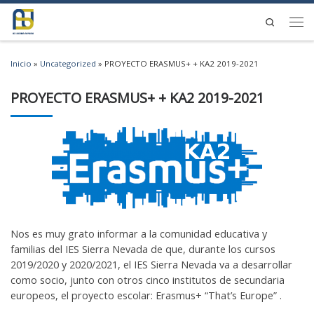
Saltar al contenido
Search
Men
Inicio
»
Uncategorized
»
PROYECTO ERASMUS+ + KA2 2019-2021
PROYECTO ERASMUS+ + KA2 2019-2021
Nos es muy grato informar a la comunidad educativa y
familias del IES Sierra Nevada de que, durante los cursos
2019/2020 y 2020/2021, el IES Sierra Nevada va a desarrollar
como socio, junto con otros cinco institutos de secundaria
europeos, el proyecto escolar: Erasmus+ “That’s Europe” .