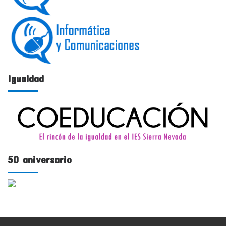
Igualdad
50 aniversario