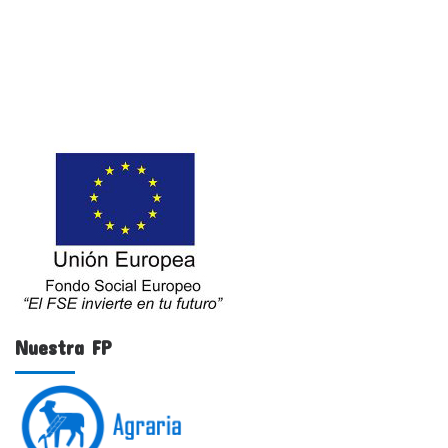
Nuestra FP