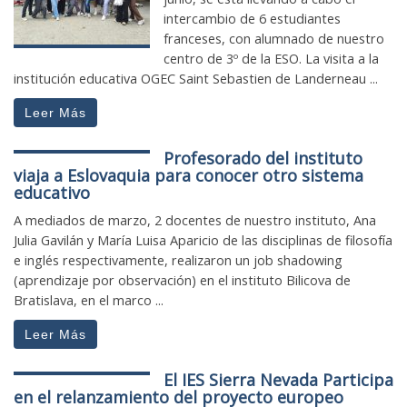
intercambio de 6 estudiantes
franceses, con alumnado de nuestro
centro de 3º de la ESO. La visita a la
institución educativa OGEC Saint Sebastien de Landerneau ...
Leer Más
Profesorado del instituto
viaja a Eslovaquia para conocer otro sistema
educativo
A mediados de marzo, 2 docentes de nuestro instituto, Ana
Julia Gavilán y María Luisa Aparicio de las disciplinas de filosofía
e inglés respectivamente, realizaron un job shadowing
(aprendizaje por observación) en el instituto Bilicova de
Bratislava, en el marco ...
Leer Más
El IES Sierra Nevada Participa
en el relanzamiento del proyecto europeo