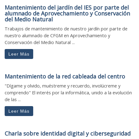
Mantenimiento del jardín del IES por parte del
alumnado de Aprovechamiento y Conservación
del Medio Natural
Trabajos de mantenimiento de nuestro jardín por parte de
nuestro alumnado de CFGM en Aprovechamiento y
Conservación del Medio Natural ...
Leer Más
Mantenimiento de la red cableada del centro
"Dígame y olvido, muéstreme y recuerdo, involúcreme y
comprendo" El interés por la informática, unido a la evolución
de las ...
Leer Más
Charla sobre identidad digital y ciberseguridad