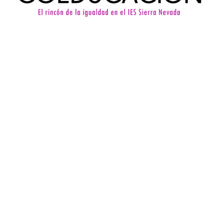
50 aniversario