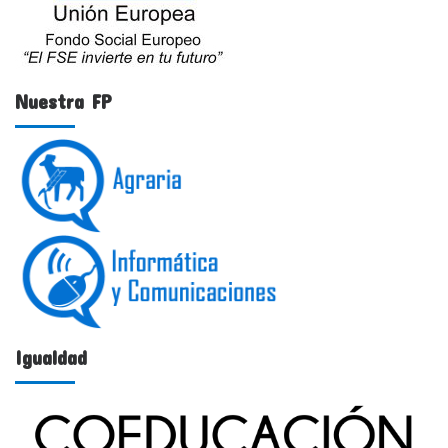
Nuestra FP
Igualdad