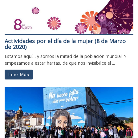
Actividades por el día de la mujer (8 de Marzo
de 2020)
Estamos aquí… y somos la mitad de la población mundial. Y
empezamos a estar hartas, de que nos invisibilice el ...
Leer Más