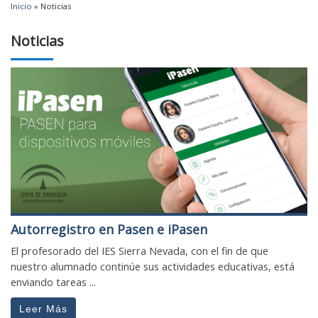
Inicio
»
Noticias
Noticias
Autorregistro en Pasen e iPasen
El profesorado del IES Sierra Nevada, con el fin de que
nuestro alumnado continúe sus actividades educativas, está
enviando tareas ...
Leer Más