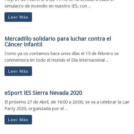
simulacro de incendio en nuestro IES, con ...
Leer Más
Mercadillo solidario para luchar contra el
Cáncer Infantil
Como ya os contamos hace unos días el 15 de febrero se
conmemora en todo el mundo el Día Internacional ...
Leer Más
eSport IES Sierra Nevada 2020
El próximo 27 de Abril, de 16:00 a 20:00, se va a celebrar la Lan
Party 2020, organizada por el ...
Leer Más