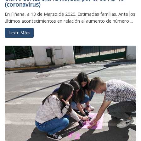
(coronavirus)
En Fiñana, a 13 de Marzo de 2020. Estimadas familias. Ante los
últimos acontecimientos en relación al aumento de número ...
Leer Más