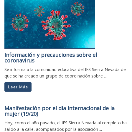
Información y precauciones sobre el
coronavirus
Se informa a la comunidad educativa del IES Sierra Nevada de
que se ha creado un grupo de coordinación sobre ...
Leer Más
Manifestación por el día internacional de la
mujer (19/20)
Hoy, como el año pasado, el IES Sierra Nevada al completo ha
salido a la calle, acompañados por la asociación ...