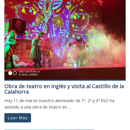
Obra de teatro en inglés y visita al Castillo de la
Calahorra
Hoy 11 de marzo nuestro alumnado de 1º, 2º y 3º ESO ha
asistido a una obra de teatro en ...
Leer Más