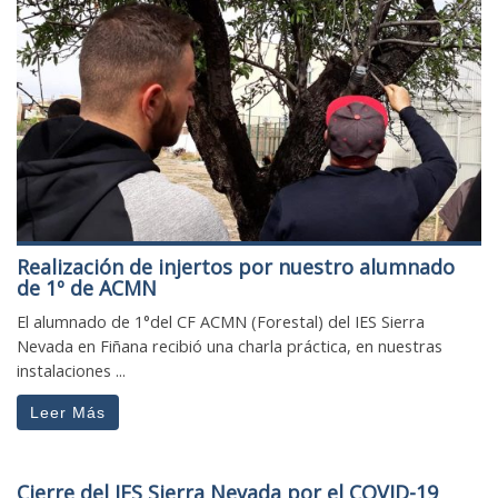
Realización de injertos por nuestro alumnado
de 1º de ACMN
El alumnado de 1°del CF ACMN (Forestal) del IES Sierra
Nevada en Fiñana recibió una charla práctica, en nuestras
instalaciones ...
Leer Más
Cierre del IES Sierra Nevada por el COVID-19