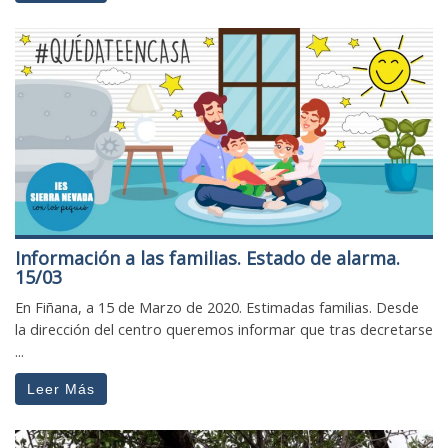
Información a las familias. Estado de alarma.
15/03
En Fiñana, a 15 de Marzo de 2020. Estimadas familias. Desde
la dirección del centro queremos informar que tras decretarse
...
Leer Más