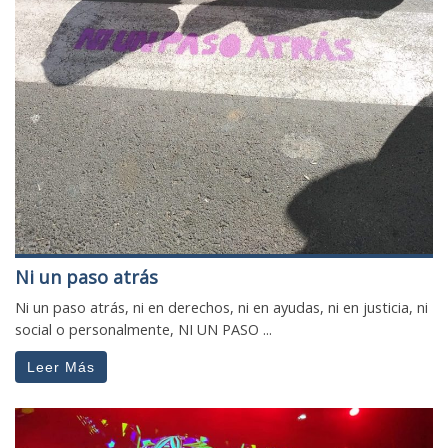
Ni un paso atrás
Ni un paso atrás, ni en derechos, ni en ayudas, ni en justicia, ni
social o personalmente, NI UN PASO ...
Leer Más