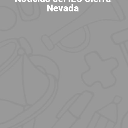
Nevada