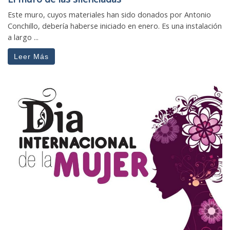
Este muro, cuyos materiales han sido donados por Antonio
Conchillo, debería haberse iniciado en enero. Es una instalación
a largo ...
Leer Más