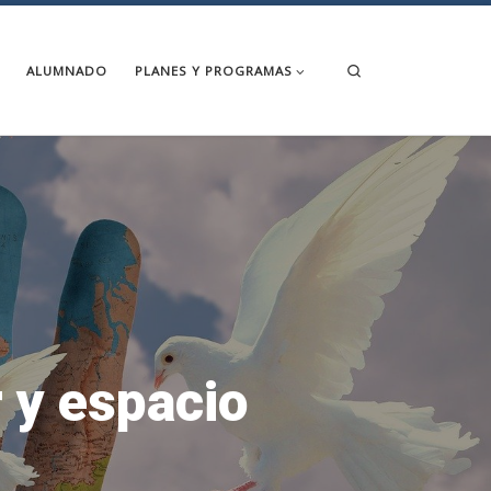
Search
ALUMNADO
PLANES Y PROGRAMAS
 y espacio