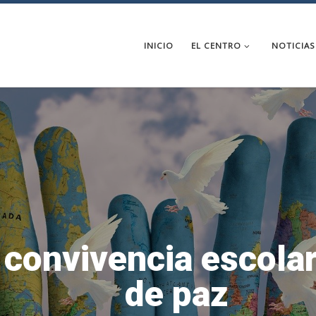
INICIO
EL CENTRO
NOTICIAS
 convivencia escolar
de paz