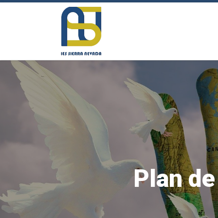
Saltar al contenido
Plan de