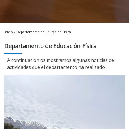
Inicio
»
Departamento de Educación Física
Departamento de Educación Física
A continuación os mostramos algunas noticias de
actividades que el departamento ha realizado: