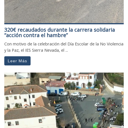
320€ recaudados durante la carrera solidaria
“acción contra el hambre”
Con motivo de la celebración del Día Escolar de la No Violencia
y la Paz, el IES Sierra Nevada, el ...
Leer Más