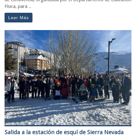
Física, para ...
Leer Más
Salida a la estación de esquí de Sierra Nevada