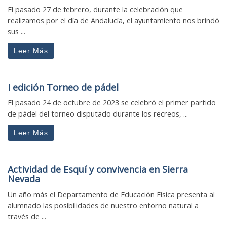
El pasado 27 de febrero, durante la celebración que
realizamos por el día de Andalucía, el ayuntamiento nos brindó
sus ...
Leer Más
I edición Torneo de pádel
El pasado 24 de octubre de 2023 se celebró el primer partido
de pádel del torneo disputado durante los recreos, ...
Leer Más
Actividad de Esquí y convivencia en Sierra
Nevada
Un año más el Departamento de Educación Física presenta al
alumnado las posibilidades de nuestro entorno natural a
través de ...