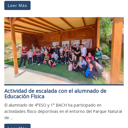
Leer Más
Actividad de escalada con el alumnado de
Educación Física
El alumnado de 4°ESO y 1° BACH ha participado en
actividades físico deportivas en el entorno del Parque Natural
de ...