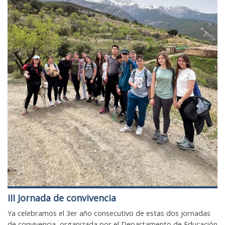
III Jornada de convivencia
Ya celebramos el 3er año consecutivo de estas dos jornadas
de convivencia, organizada por el Departamento de Educación