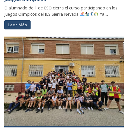
El alumnado de 1 de ESO cierra el curso participando en los
Juegos Olímpicos del IES Sierra Nevada
Ya ...
Leer Más