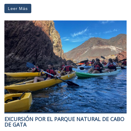
Leer Más
EXCURSIÓN POR EL PARQUE NATURAL DE CABO
DE GATA