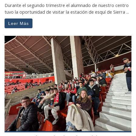
Durante el segundo trimestre el alumnado de nuestro centro
tuvo la oportunidad de visitar la estación de esquí de Sierra ...
Leer Más