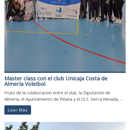
Master class con el club Unicaja Costa de
Almería Voleibol.
Fruto de la colaboración entre el club, la Diputación de
Almería, el Ayuntamiento de Fiñana y el I.E.S. Sierra Nevada, ...
Leer Más