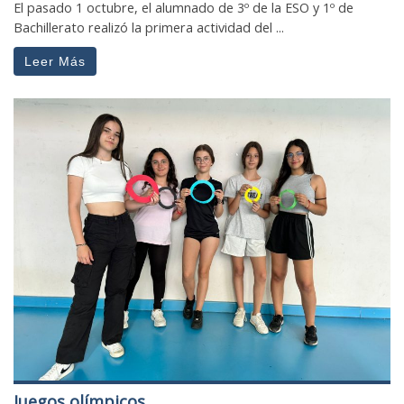
El pasado 1 octubre, el alumnado de 3º de la ESO y 1º de
Bachillerato realizó la primera actividad del ...
Leer Más
Juegos olímpicos