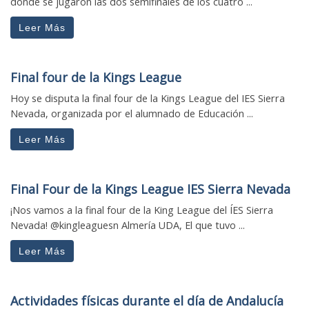
donde se jugaron las dos semifinales de los cuatro ...
Leer Más
Final four de la Kings League
Hoy se disputa la final four de la Kings League del IES Sierra
Nevada, organizada por el alumnado de Educación ...
Leer Más
Final Four de la Kings League IES Sierra Nevada
¡Nos vamos a la final four de la King League del ÍES Sierra
Nevada! @kingleaguesn Almería UDA, El que tuvo ...
Leer Más
Actividades físicas durante el día de Andalucía