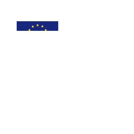
Nuestra FP