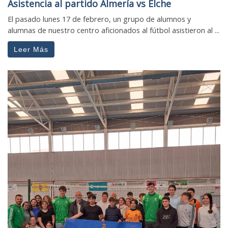
Asistencia al partido Almería vs Elche
El pasado lunes 17 de febrero, un grupo de alumnos y
alumnas de nuestro centro aficionados al fútbol asistieron al ...
Leer Más