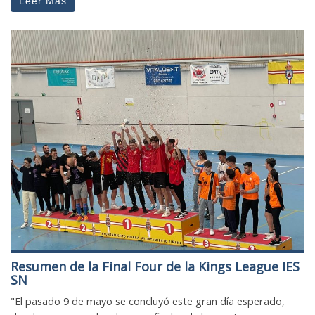
Leer Más
Resumen de la Final Four de la Kings League IES
SN
"El pasado 9 de mayo se concluyó este gran día esperado,