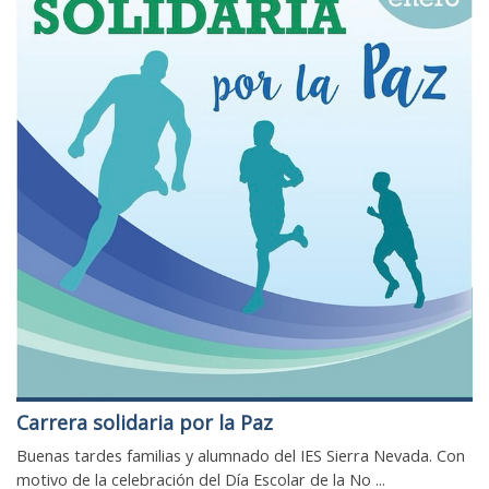
Carrera solidaria por la Paz
Buenas tardes familias y alumnado del IES Sierra Nevada. Con
motivo de la celebración del Día Escolar de la No ...