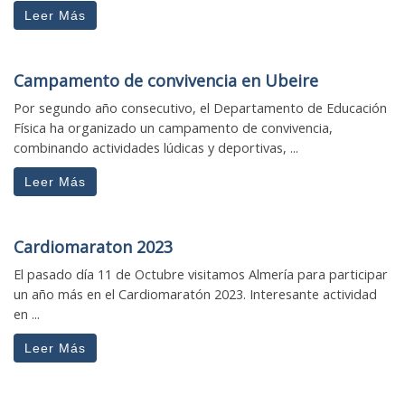
Leer Más
Campamento de convivencia en Ubeire
Por segundo año consecutivo, el Departamento de Educación
Física ha organizado un campamento de convivencia,
combinando actividades lúdicas y deportivas, ...
Leer Más
Cardiomaraton 2023
El pasado día 11 de Octubre visitamos Almería para participar
un año más en el Cardiomaratón 2023. Interesante actividad
en ...
Leer Más