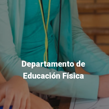
Departamento de
Educación Física