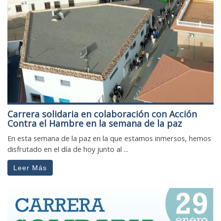
Carrera solidaria en colaboración con Acción
Contra el Hambre en la semana de la paz
En esta semana de la paz en la que estamos inmersos, hemos
disfrutado en el día de hoy junto al ...
Leer Más