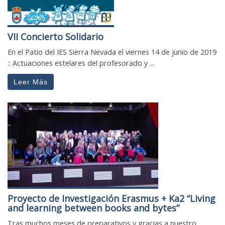
VII Concierto Solidario
En el Patio del IES Sierra Nevada el viernes 14 de junio de 2019
:: Actuaciones estelares del profesorado y ...
Leer Más
Proyecto de Investigación Erasmus + Ka2 “Living
and learning between books and bytes”
Tras muchos meses de preparativos y gracias a nuestro