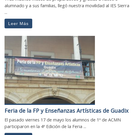
alumnado y a sus familias, llegó nuestra movilidad al IES Sierra
...
Leer Más
Feria de la FP y Enseñanzas Artísticas de Guadix
El pasado viernes 17 de mayo los alumnos de 1º de ACMN
participaron en la 4ª Edición de la Feria ...