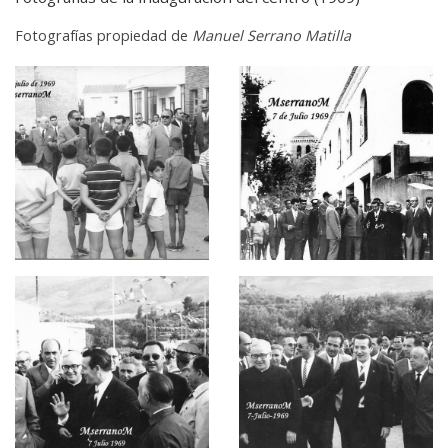
Fotografías propiedad de
Manuel Serrano Matilla