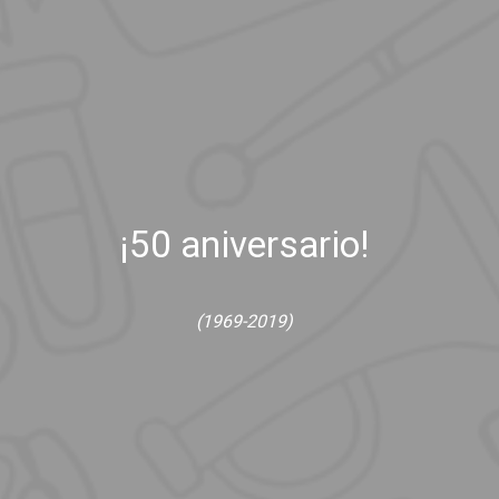
¡50 aniversario!
(1969-2019)