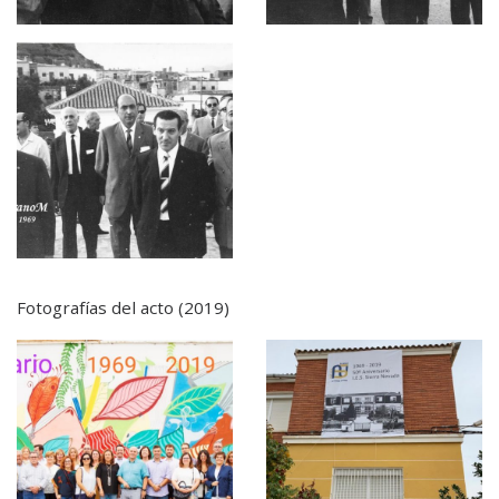
Fotografías del acto (2019)