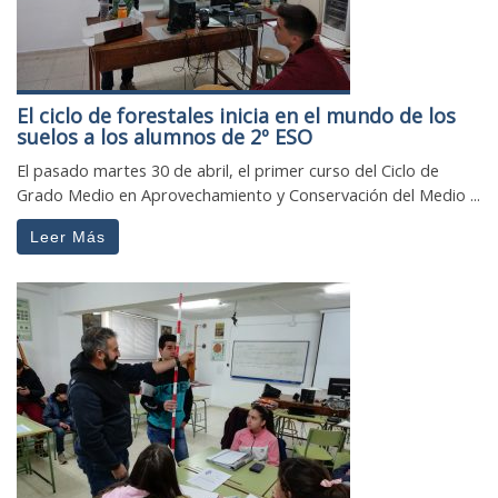
El ciclo de forestales inicia en el mundo de los
suelos a los alumnos de 2º ESO
El pasado martes 30 de abril, el primer curso del Ciclo de
Grado Medio en Aprovechamiento y Conservación del Medio ...
Leer Más