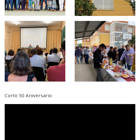
Corto 50 Aniversario