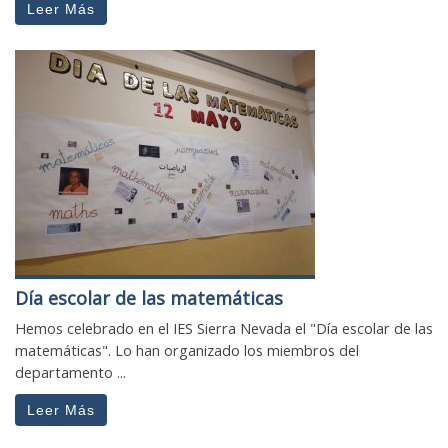
Leer Más
Día escolar de las matemáticas
Hemos celebrado en el IES Sierra Nevada el "Día escolar de las
matemáticas". Lo han organizado los miembros del
departamento ...
Leer Más