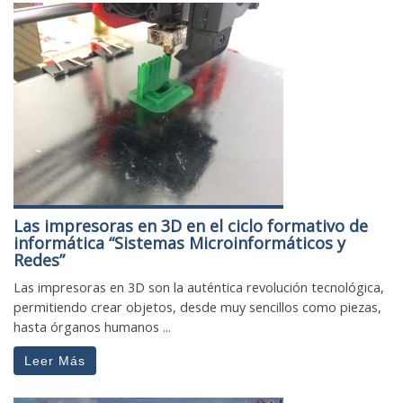
Las impresoras en 3D en el ciclo formativo de
informática “Sistemas Microinformáticos y
Redes”
Las impresoras en 3D son la auténtica revolución tecnológica,
permitiendo crear objetos, desde muy sencillos como piezas,
hasta órganos humanos ...
Leer Más