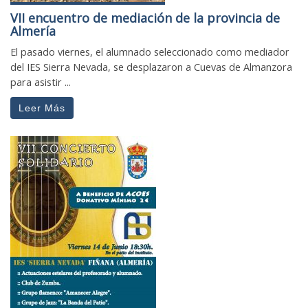
VII encuentro de mediación de la provincia de
Almería
El pasado viernes, el alumnado seleccionado como mediador
del IES Sierra Nevada, se desplazaron a Cuevas de Almanzora
para asistir ...
Leer Más