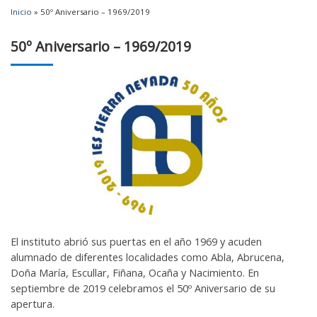
Inicio
»
50º Aniversario – 1969/2019
50º Aniversario – 1969/2019
El instituto abrió sus puertas en el año 1969 y acuden
alumnado de diferentes localidades como Abla, Abrucena,
Doña María, Escullar, Fiñana, Ocaña y Nacimiento. En
septiembre de 2019 celebramos el 50º Aniversario de su
apertura.