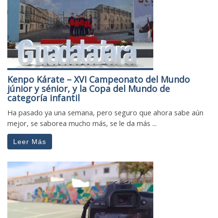
Kenpo Kárate – XVI Campeonato del Mundo
júnior y sénior, y la Copa del Mundo de
categoría infantil
Ha pasado ya una semana, pero seguro que ahora sabe aún
mejor, se saborea mucho más, se le da más ...
Leer Más