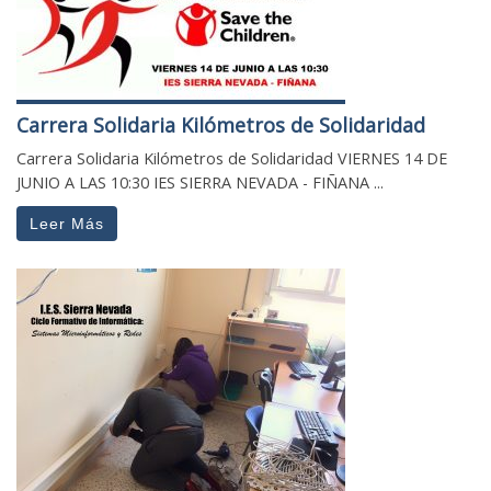
Carrera Solidaria Kilómetros de Solidaridad
Carrera Solidaria Kilómetros de Solidaridad VIERNES 14 DE
JUNIO A LAS 10:30 IES SIERRA NEVADA - FIÑANA ...
Leer Más