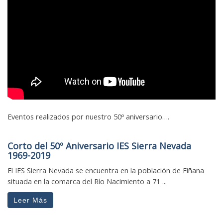
Eventos realizados por nuestro 50º aniversario….
Corto del 50º Aniversario IES Sierra Nevada
1969-2019
El IES Sierra Nevada se encuentra en la población de Fiñana
situada en la comarca del Río Nacimiento a 71 ...
Leer Más