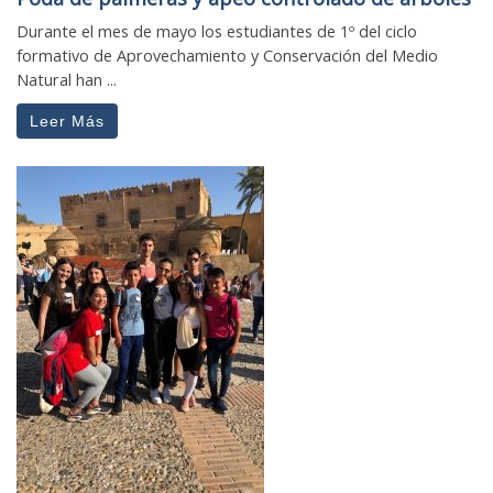
Durante el mes de mayo los estudiantes de 1º del ciclo
formativo de Aprovechamiento y Conservación del Medio
Natural han ...
Leer Más