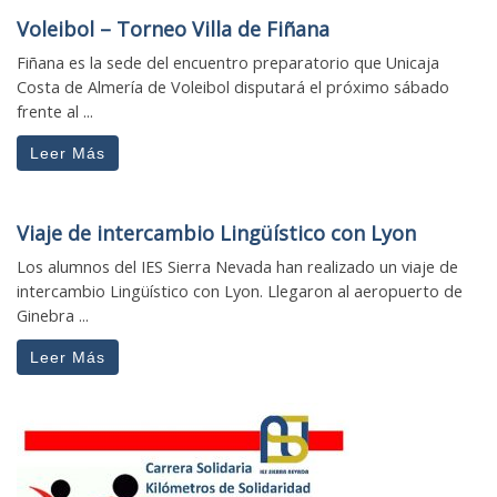
Voleibol – Torneo Villa de Fiñana
Fiñana es la sede del encuentro preparatorio que Unicaja
Costa de Almería de Voleibol disputará el próximo sábado
frente al ...
Leer Más
Viaje de intercambio Lingüístico con Lyon
Los alumnos del IES Sierra Nevada han realizado un viaje de
intercambio Lingüístico con Lyon. Llegaron al aeropuerto de
Ginebra ...
Leer Más