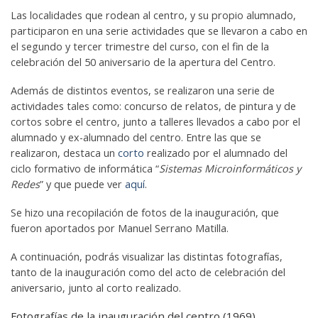
Las localidades que rodean al centro, y su propio alumnado,
participaron en una serie actividades que se llevaron a cabo en
el segundo y tercer trimestre del curso, con el fin de la
celebración del 50 aniversario de la apertura del Centro.
Además de distintos eventos, se realizaron una serie de
actividades tales como: concurso de relatos, de pintura y de
cortos sobre el centro, junto a talleres llevados a cabo por el
alumnado y ex-alumnado del centro. Entre las que se
realizaron, destaca un
corto
realizado por el alumnado del
ciclo formativo de informática “
Sistemas Microinformáticos y
Redes
” y que puede ver
aquí
.
Se hizo una recopilación de fotos de la inauguración, que
fueron aportados por Manuel Serrano Matilla.
A continuación, podrás visualizar las distintas fotografías,
tanto de la inauguración como del acto de celebración del
aniversario, junto al corto realizado.
Fotografías de la inauguración del centro (1969)