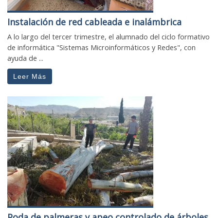
Instalación de red cableada e inalámbrica
A lo largo del tercer trimestre, el alumnado del ciclo formativo
de informática "Sistemas Microinformáticos y Redes", con
ayuda de ...
Leer Más
Poda de palmeras y apeo controlado de árboles