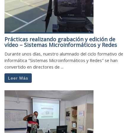
Prácticas realizando grabación y edición de
vídeo – Sistemas Microinformáticos y Redes
Durante unos días, nuestro alumnado del ciclo formativo de
informática "Sistemas Microinformáticos y Redes" se han
convertido en directores de ...
Leer Más