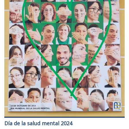
Día de la salud mental 2024