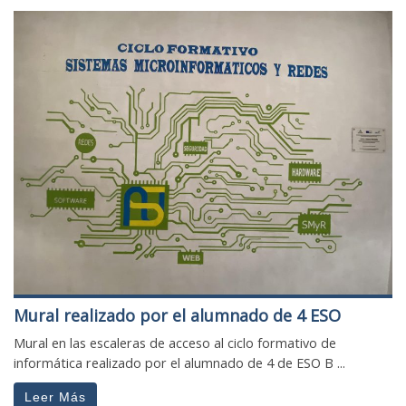
Mural realizado por el alumnado de 4 ESO
Mural en las escaleras de acceso al ciclo formativo de
informática realizado por el alumnado de 4 de ESO B ...
Leer Más