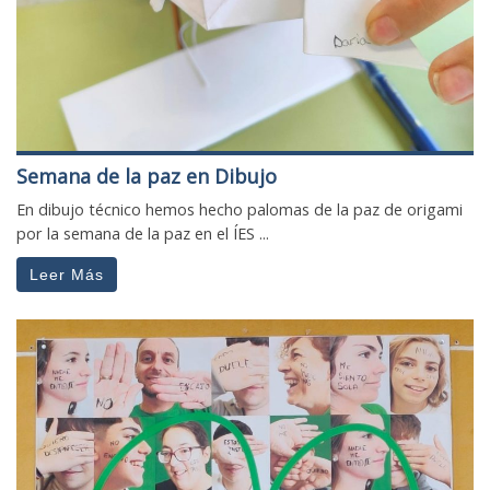
Semana de la paz en Dibujo
En dibujo técnico hemos hecho palomas de la paz de origami
por la semana de la paz en el ÍES ...
Leer Más