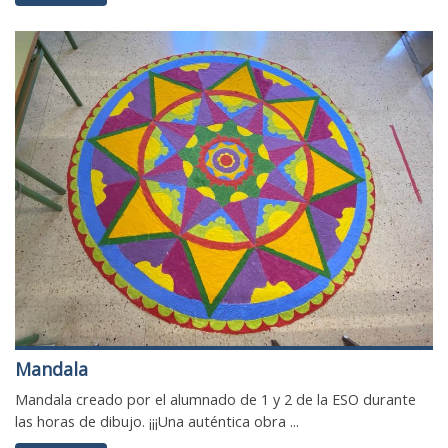
Mandala
Mandala creado por el alumnado de 1 y 2 de la ESO durante
las horas de dibujo. ¡¡¡Una auténtica obra ...