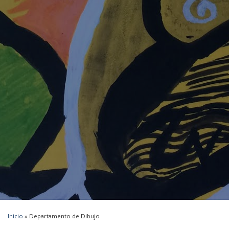
Inicio
»
Departamento de Dibujo