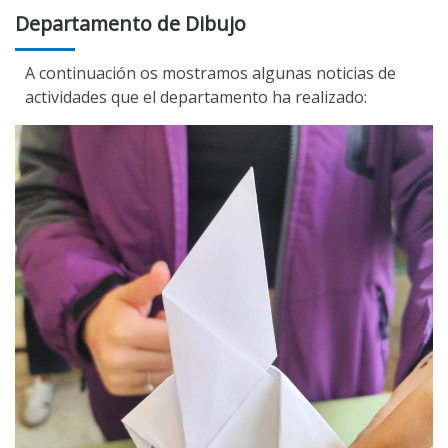
Departamento de Dibujo
A continuación os mostramos algunas noticias de
actividades que el departamento ha realizado: