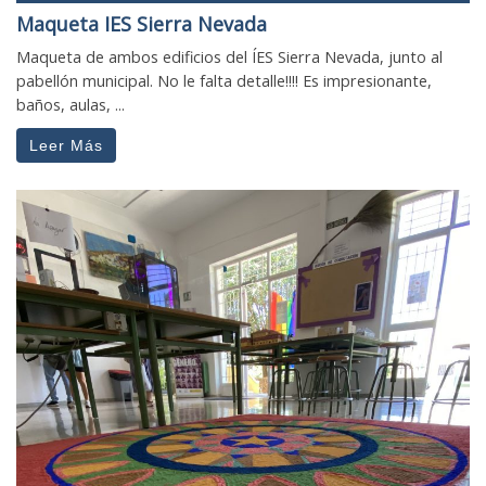
Maqueta IES Sierra Nevada
Maqueta de ambos edificios del ÍES Sierra Nevada, junto al
pabellón municipal. No le falta detalle!!!! Es impresionante,
baños, aulas, ...
Leer Más