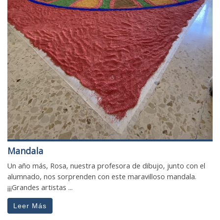
Mandala
Un año más, Rosa, nuestra profesora de dibujo, junto con el
alumnado, nos sorprenden con este maravilloso mandala.
¡¡¡Grandes artistas ...
Leer Más