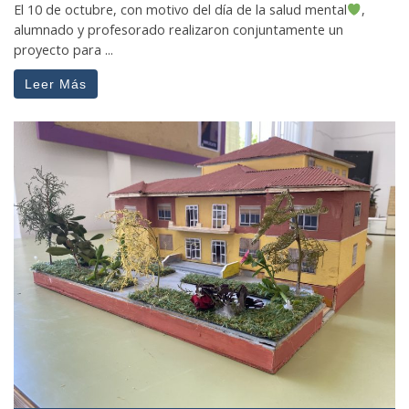
El 10 de octubre, con motivo del día de la salud mental
,
alumnado y profesorado realizaron conjuntamente un
proyecto para ...
Leer Más