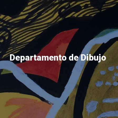
Departamento de Dibujo