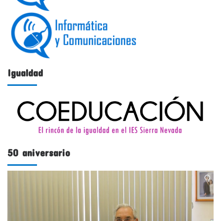
Igualdad
50 aniversario