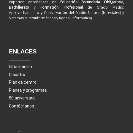
imparten enseñanzas de
Educación Secundaria Obligatoria
,
Bachillerato
y
Formación Profesional
de Grado Medio:
Aprovechamiento y Conservación del Medio Natural (forestales) y
Sistemas Microinformáticos y Redes (informática)
ENLACES
Información
Claustro
Plan de centro
Planes y programas
50 aniversario
Contáctanos