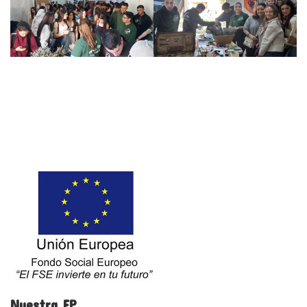
Nuestra FP