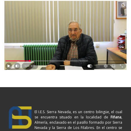
El I.E.S. Sierra Nevada, es un centro bilingüe, el cual
se encuentra situado en la localidad de
Fiñana
,
Almería, enclavado en el pasillo formado por Sierra
Nevada y la Sierra de Los Filabres. En el centro se