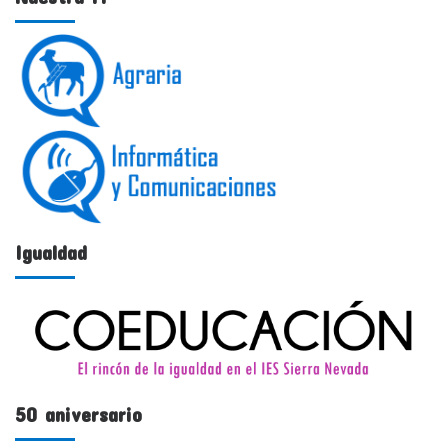
Igualdad
50 aniversario