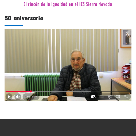
50 aniversario