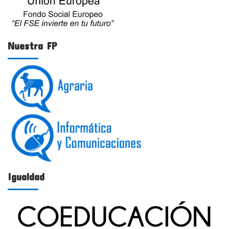
Nuestra FP
Igualdad