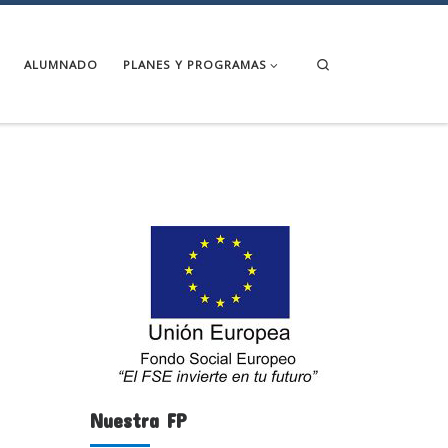
Search
ALUMNADO
PLANES Y PROGRAMAS
Nuestra FP