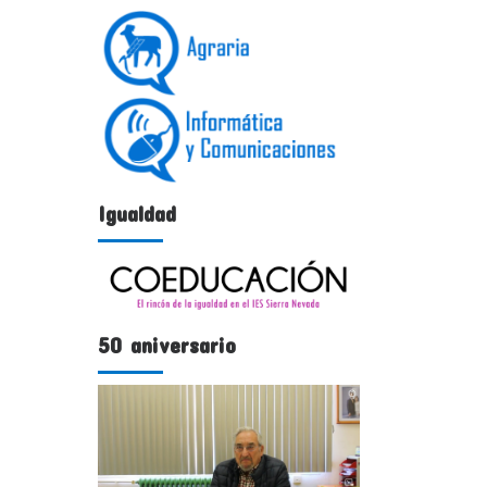
Igualdad
50 aniversario