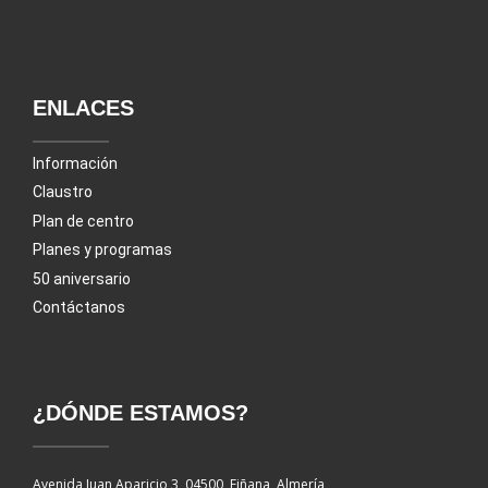
ENLACES
Información
Claustro
Plan de centro
Planes y programas
50 aniversario
Contáctanos
¿DÓNDE ESTAMOS?
Avenida Juan Aparicio 3, 04500, Fiñana, Almería