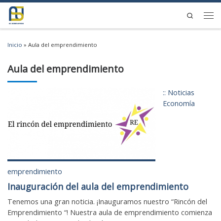
Saltar al contenido
Search
Men
Inicio
»
Aula del emprendimiento
Aula del emprendimiento
:: Noticias
Economía
emprendimiento
Inauguración del aula del emprendimiento
Tenemos una gran noticia. ¡Inauguramos nuestro “Rincón del
Emprendimiento “! Nuestra aula de emprendimiento comienza