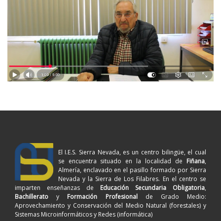
El I.E.S. Sierra Nevada, es un centro bilingüe, el cual
se encuentra situado en la localidad de
Fiñana
,
Almería, enclavado en el pasillo formado por Sierra
Nevada y la Sierra de Los Filabres. En el centro se
imparten enseñanzas de
Educación Secundaria Obligatoria
,
Bachillerato
y
Formación Profesional
de Grado Medio:
Aprovechamiento y Conservación del Medio Natural (forestales) y
Sistemas Microinformáticos y Redes (informática)