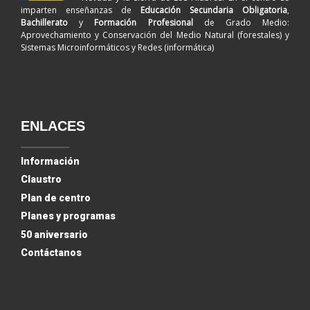
imparten enseñanzas de
Educación Secundaria Obligatoria
,
Bachillerato
y
Formación Profesional
de Grado Medio:
Aprovechamiento y Conservación del Medio Natural (forestales) y
Sistemas Microinformáticos y Redes (informática)
ENLACES
Información
Claustro
Plan de centro
Planes y programas
50 aniversario
Contáctanos