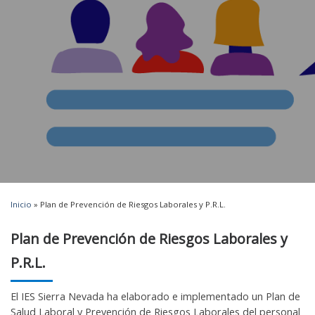
Inicio
»
Plan de Prevención de Riesgos Laborales y P.R.L.
Plan de Prevención de Riesgos Laborales y
P.R.L.
El IES Sierra Nevada ha elaborado e implementado un Plan de
Salud Laboral y Prevención de Riesgos Laborales del personal