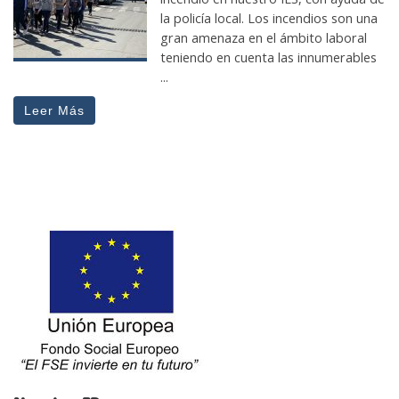
la policía local. Los incendios son una
gran amenaza en el ámbito laboral
teniendo en cuenta las innumerables
...
Leer Más