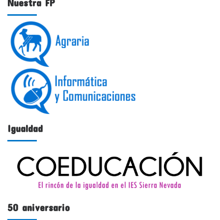
Nuestra FP
Igualdad
50 aniversario