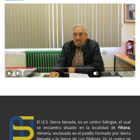
El I.E.S. Sierra Nevada, es un centro bilingüe, el cual
se encuentra situado en la localidad de
Fiñana
,
Almería, enclavado en el pasillo formado por Sierra
Nevada y la Sierra de Los Filabres. En el centro se