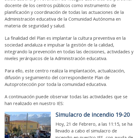
docente de los centros públicos como instrumento de
planificación y coordinación de todas las actuaciones de la
Administración educativa de la Comunidad Autónoma en
materia de seguridad y salud.
La finalidad del Plan es implantar la cultura preventiva en la
sociedad andaluza e impulsar la gestión de la calidad,
integrando la prevención en todas las decisiones, actividades y
niveles jerárquicos de la Administración educativa.
Para ello, este centro realiza la implantación, actualización,
difusión y seguimiento del correspondiente Plan de
Autoprotección por toda la comunidad educativa.
A continuación puede observar todas las actividades que se
han realizado en nuestro IES:
Simulacro de incendio 19-20
Hoy, 21 de Febrero, a las 11:15, se ha
llevado a cabo el simulacro de
incendio en nuestro IES, con ayuda de