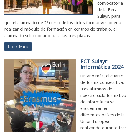
convocatoria
de la Beca
Sulayr, para
que el alumnado de 2º curso de los ciclos formativos pueda
realizar el módulo de formación en centros de trabajo, el
alumnado seleccionado para las tres plazas ...
Leer Más
FCT Sulayr
Informática 2024
Un año más, el cuarto
de forma consecutiva,
tres alumnos de
nuestro ciclo formativo
de informática se
encuentran en
diferentes países de la
Unión Europea
realizando durante tres