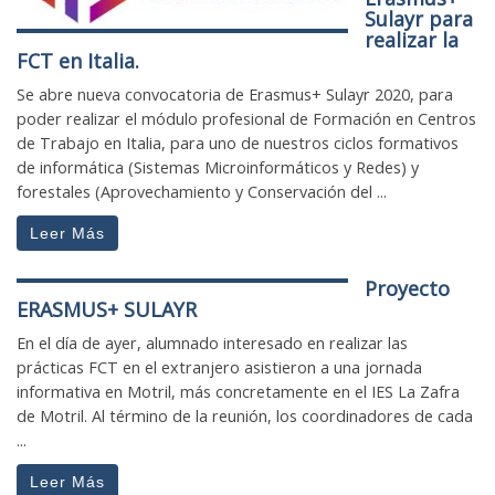
Sulayr para
realizar la
FCT en Italia.
Se abre nueva convocatoria de Erasmus+ Sulayr 2020, para
poder realizar el módulo profesional de Formación en Centros
de Trabajo en Italia, para uno de nuestros ciclos formativos
de informática (Sistemas Microinformáticos y Redes) y
forestales (Aprovechamiento y Conservación del ...
Leer Más
Proyecto
ERASMUS+ SULAYR
En el día de ayer, alumnado interesado en realizar las
prácticas FCT en el extranjero asistieron a una jornada
informativa en Motril, más concretamente en el IES La Zafra
de Motril. Al término de la reunión, los coordinadores de cada
...
Leer Más