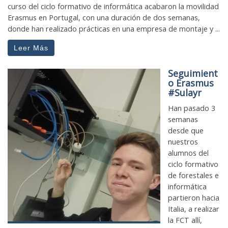
curso del ciclo formativo de informática acabaron la movilidad
Erasmus en Portugal, con una duración de dos semanas,
donde han realizado prácticas en una empresa de montaje y ...
Leer Más
Seguimient
o Erasmus
#Sulayr
Han pasado 3
semanas
desde que
nuestros
alumnos del
ciclo formativo
de forestales e
informática
partieron hacia
Italia, a realizar
la FCT allí,