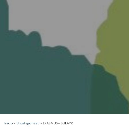
Inicio
»
Uncategorized
»
ERASMUS+ SULAYR