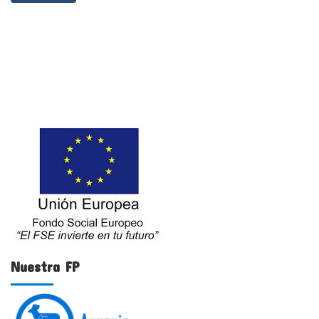
Nuestra FP