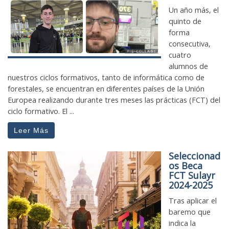
Un año más, el
quinto de
forma
consecutiva,
cuatro
alumnos de
nuestros ciclos formativos, tanto de informática como de
forestales, se encuentran en diferentes países de la Unión
Europea realizando durante tres meses las prácticas (FCT) del
ciclo formativo. El ...
Leer Más
Seleccionad
os Beca
FCT Sulayr
2024-2025
Tras aplicar el
baremo que
indica la