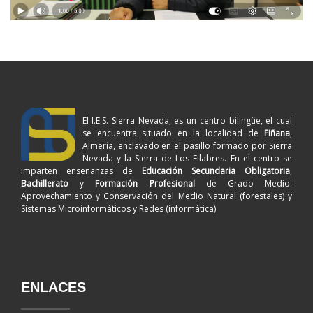
El I.E.S. Sierra Nevada, es un centro bilingüe, el cual
se encuentra situado en la localidad de
Fiñana
,
Almería, enclavado en el pasillo formado por Sierra
Nevada y la Sierra de Los Filabres. En el centro se
imparten enseñanzas de
Educación Secundaria Obligatoria
,
Bachillerato
y
Formación Profesional
de Grado Medio:
Aprovechamiento y Conservación del Medio Natural (forestales) y
Sistemas Microinformáticos y Redes (informática)
ENLACES