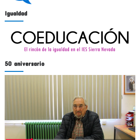
Igualdad
50 aniversario