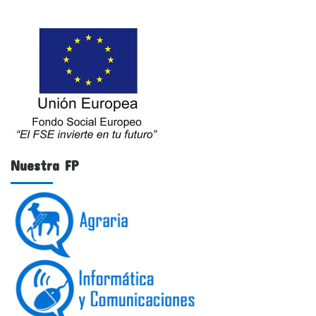
Nuestra FP