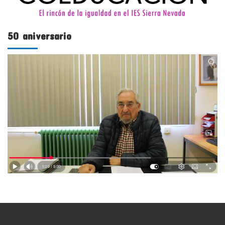
50 aniversario