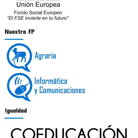
Nuestra FP
Igualdad