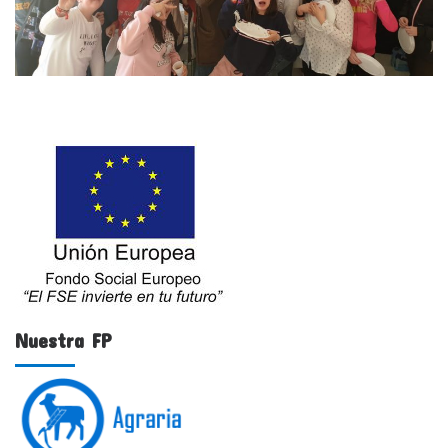
Nuestra FP