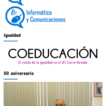
Igualdad
50 aniversario