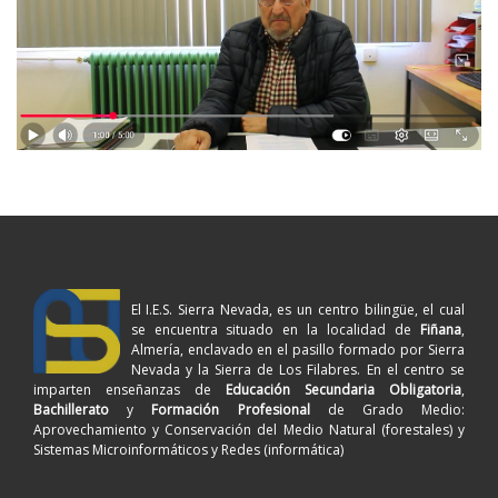
El I.E.S. Sierra Nevada, es un centro bilingüe, el cual
se encuentra situado en la localidad de
Fiñana
,
Almería, enclavado en el pasillo formado por Sierra
Nevada y la Sierra de Los Filabres. En el centro se
imparten enseñanzas de
Educación Secundaria Obligatoria
,
Bachillerato
y
Formación Profesional
de Grado Medio:
Aprovechamiento y Conservación del Medio Natural (forestales) y
Sistemas Microinformáticos y Redes (informática)