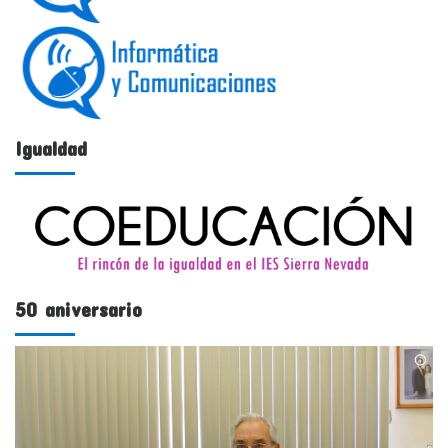
Igualdad
50 aniversario