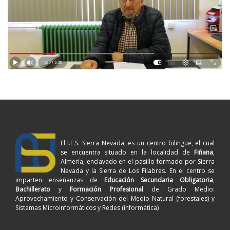
El I.E.S. Sierra Nevada, es un centro bilingüe, el cual
se encuentra situado en la localidad de
Fiñana
,
Almería, enclavado en el pasillo formado por Sierra
Nevada y la Sierra de Los Filabres. En el centro se
imparten enseñanzas de
Educación Secundaria Obligatoria
,
Bachillerato
y
Formación Profesional
de Grado Medio:
Aprovechamiento y Conservación del Medio Natural (forestales) y
Sistemas Microinformáticos y Redes (informática)