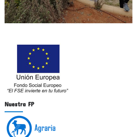
Nuestra FP