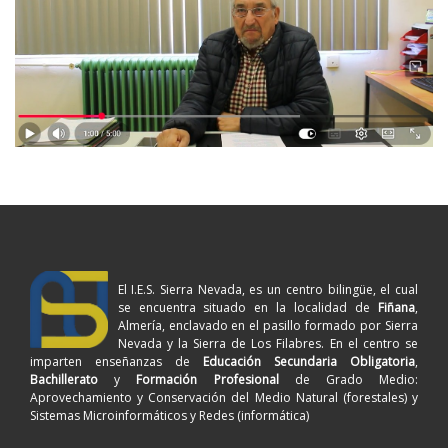
El I.E.S. Sierra Nevada, es un centro bilingüe, el cual
se encuentra situado en la localidad de
Fiñana
,
Almería, enclavado en el pasillo formado por Sierra
Nevada y la Sierra de Los Filabres. En el centro se
imparten enseñanzas de
Educación Secundaria Obligatoria
,
Bachillerato
y
Formación Profesional
de Grado Medio:
Aprovechamiento y Conservación del Medio Natural (forestales) y
Sistemas Microinformáticos y Redes (informática)