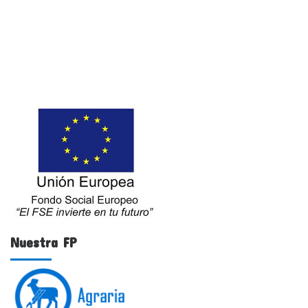
Nuestra FP