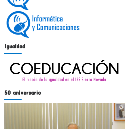
Igualdad
50 aniversario