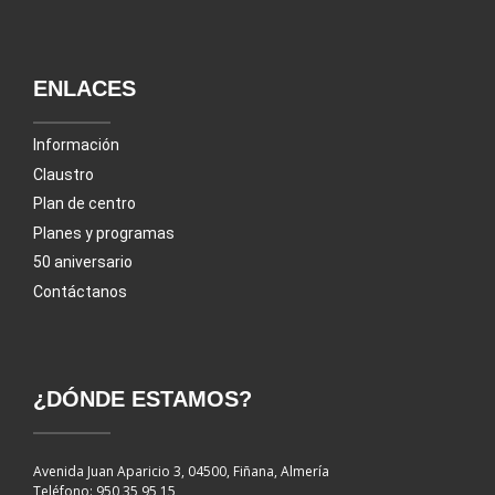
ENLACES
Información
Claustro
Plan de centro
Planes y programas
50 aniversario
Contáctanos
¿DÓNDE ESTAMOS?
Avenida Juan Aparicio 3, 04500, Fiñana, Almería
Teléfono: 950 35 95 15