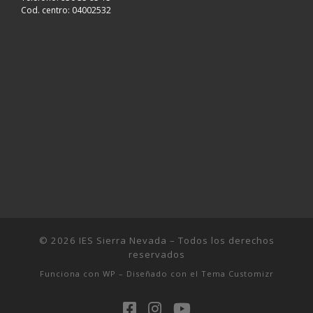
Cod. centro: 04002532
© 2026
IES Sierra Nevada
– Todos los derechos
reservados
Funciona con
WP
– Diseñado con el
Tema Customizr