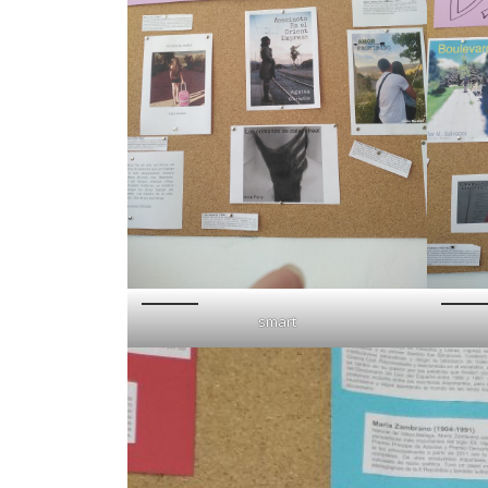
smart