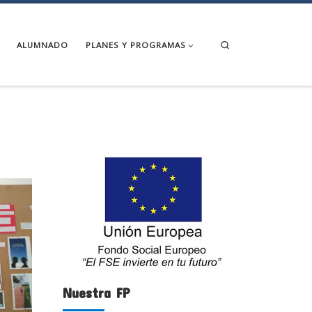
Search
ALUMNADO
PLANES Y PROGRAMAS
Nuestra FP