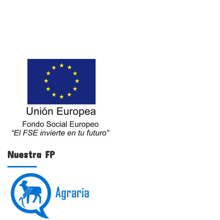
Nuestra FP