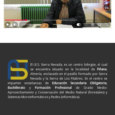
El I.E.S. Sierra Nevada, es un centro bilingüe, el cual
se encuentra situado en la localidad de
Fiñana
,
Almería, enclavado en el pasillo formado por Sierra
Nevada y la Sierra de Los Filabres. En el centro se
imparten enseñanzas de
Educación Secundaria Obligatoria
,
Bachillerato
y
Formación Profesional
de Grado Medio:
Aprovechamiento y Conservación del Medio Natural (forestales) y
Sistemas Microinformáticos y Redes (informática)