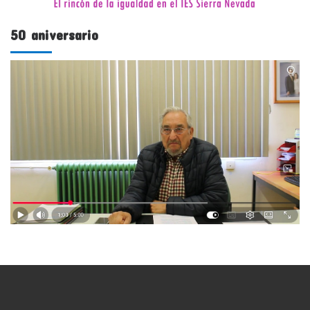
50 aniversario