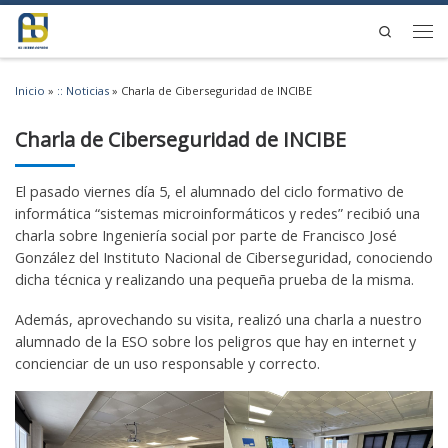
Saltar al contenido
Search
Men
Inicio
»
:: Noticias
»
Charla de Ciberseguridad de INCIBE
Charla de Ciberseguridad de INCIBE
El pasado viernes día 5, el alumnado del ciclo formativo de
informática “sistemas microinformáticos y redes” recibió una
charla sobre Ingeniería social por parte de Francisco José
González del Instituto Nacional de Ciberseguridad, conociendo
dicha técnica y realizando una pequeña prueba de la misma.
Además, aprovechando su visita, realizó una charla a nuestro
alumnado de la ESO sobre los peligros que hay en internet y
concienciar de un uso responsable y correcto.