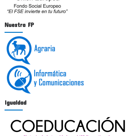
Nuestra FP
Igualdad