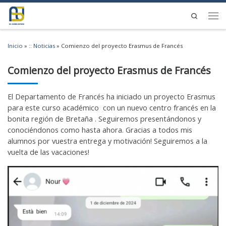
Saltar al contenido
Search
Men
Inicio
»
:: Noticias
»
Comienzo del proyecto Erasmus de Francés
Comienzo del proyecto Erasmus de Francés
El Departamento de Francés ha iniciado un proyecto Erasmus
para este curso académico con un nuevo centro francés en la
bonita región de Bretaña . Seguiremos presentándonos y
conociéndonos como hasta ahora. Gracias a todos mis
alumnos por vuestra entrega y motivación! Seguiremos a la
vuelta de las vacaciones!