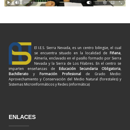
El I.E.S. Sierra Nevada, es un centro bilingüe, el cual
se encuentra situado en la localidad de
Fiñana
,
Almería, enclavado en el pasillo formado por Sierra
Nevada y la Sierra de Los Filabres. En el centro se
imparten enseñanzas de
Educación Secundaria Obligatoria
,
Bachillerato
y
Formación Profesional
de Grado Medio:
Aprovechamiento y Conservación del Medio Natural (forestales) y
Sistemas Microinformáticos y Redes (informática)
ENLACES