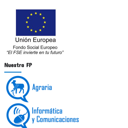
Nuestra FP