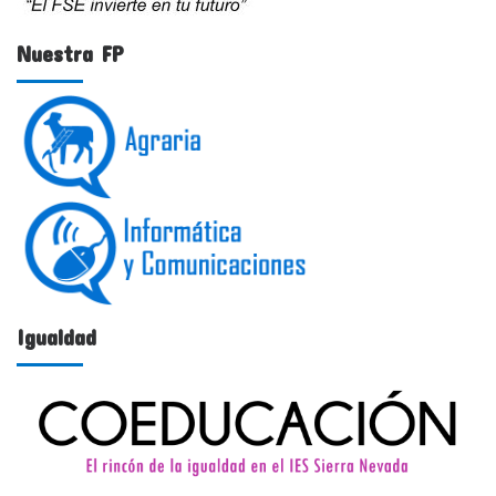
Nuestra FP
Igualdad