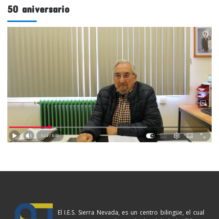
50 aniversario
El I.E.S. Sierra Nevada, es un centro bilingüe, el cual