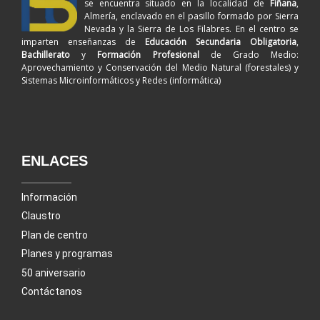
se encuentra situado en la localidad de
Fiñana
,
Almería, enclavado en el pasillo formado por Sierra
Nevada y la Sierra de Los Filabres. En el centro se
imparten enseñanzas de
Educación Secundaria Obligatoria
,
Bachillerato
y
Formación Profesional
de Grado Medio:
Aprovechamiento y Conservación del Medio Natural (forestales) y
Sistemas Microinformáticos y Redes (informática)
ENLACES
Información
Claustro
Plan de centro
Planes y programas
50 aniversario
Contáctanos