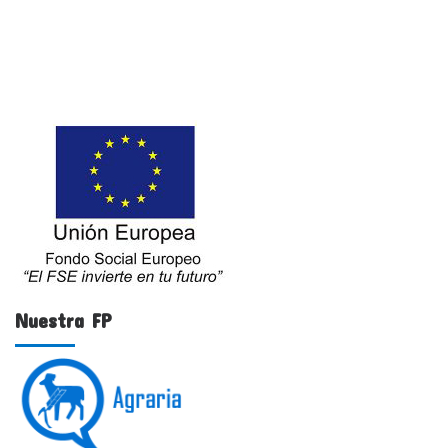
Nuestra FP