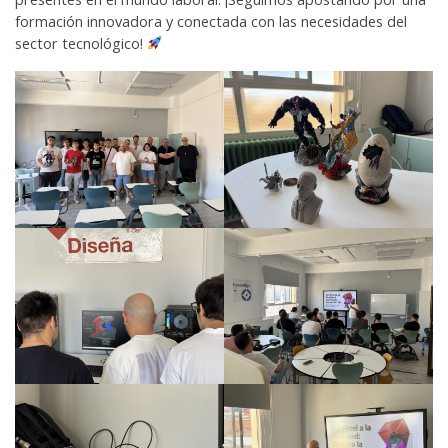
formación innovadora y conectada con las necesidades del
sector tecnológico!