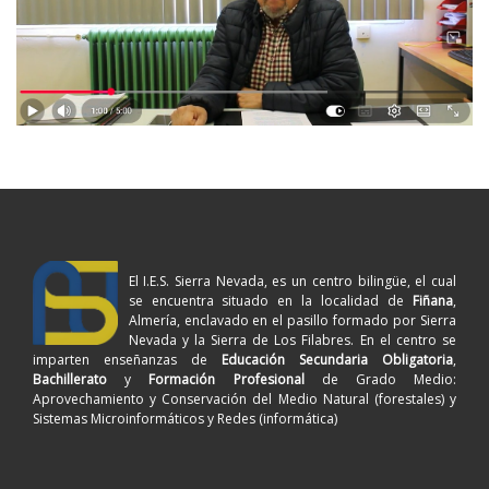
El I.E.S. Sierra Nevada, es un centro bilingüe, el cual
se encuentra situado en la localidad de
Fiñana
,
Almería, enclavado en el pasillo formado por Sierra
Nevada y la Sierra de Los Filabres. En el centro se
imparten enseñanzas de
Educación Secundaria Obligatoria
,
Bachillerato
y
Formación Profesional
de Grado Medio:
Aprovechamiento y Conservación del Medio Natural (forestales) y
Sistemas Microinformáticos y Redes (informática)