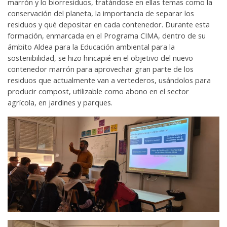
marrón y lo biorresiduos, tratándose en ellas temas como la
conservación del planeta, la importancia de separar los
residuos y qué depositar en cada contenedor. Durante esta
formación, enmarcada en el Programa CIMA, dentro de su
ámbito Aldea para la Educación ambiental para la
sostenibilidad, se hizo hincapié en el objetivo del nuevo
contenedor marrón para aprovechar gran parte de los
residuos que actualmente van a vertederos, usándolos para
producir compost, utilizable como abono en el sector
agrícola, en jardines y parques.