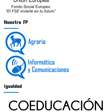
Nuestra FP
Igualdad