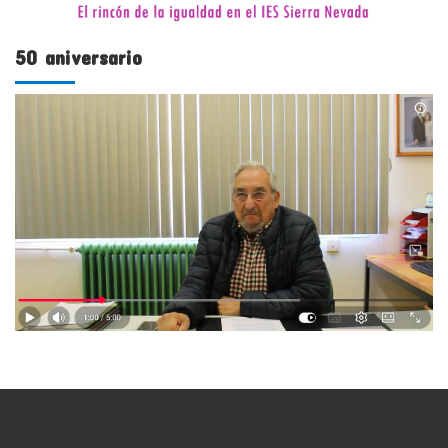
50 aniversario