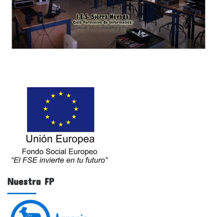
Nuestra FP