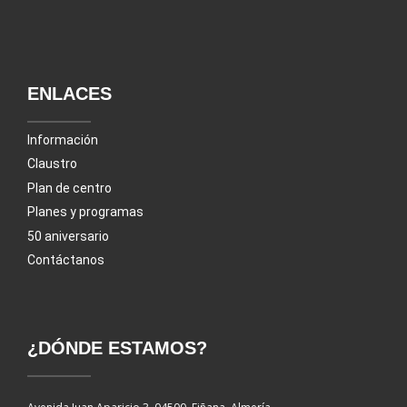
ENLACES
Información
Claustro
Plan de centro
Planes y programas
50 aniversario
Contáctanos
¿DÓNDE ESTAMOS?