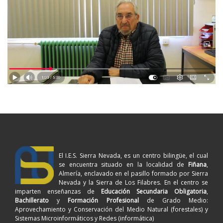
El I.E.S. Sierra Nevada, es un centro bilingüe, el cual
se encuentra situado en la localidad de
Fiñana
,
Almería, enclavado en el pasillo formado por Sierra
Nevada y la Sierra de Los Filabres. En el centro se
imparten enseñanzas de
Educación Secundaria Obligatoria
,
Bachillerato
y
Formación Profesional
de Grado Medio:
Aprovechamiento y Conservación del Medio Natural (forestales) y
Sistemas Microinformáticos y Redes (informática)