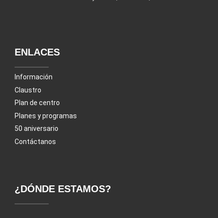
ENLACES
Información
Claustro
Plan de centro
Planes y programas
50 aniversario
Contáctanos
¿DÓNDE ESTAMOS?