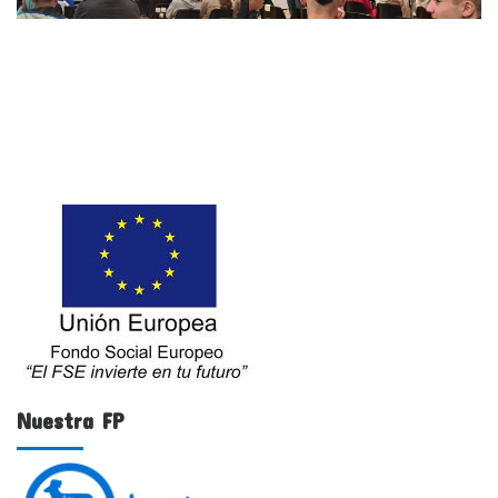
Nuestra FP