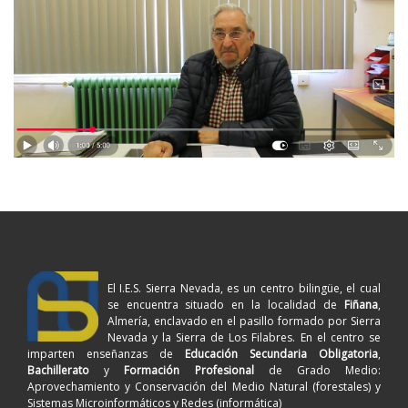
El I.E.S. Sierra Nevada, es un centro bilingüe, el cual
se encuentra situado en la localidad de
Fiñana
,
Almería, enclavado en el pasillo formado por Sierra
Nevada y la Sierra de Los Filabres. En el centro se
imparten enseñanzas de
Educación Secundaria Obligatoria
,
Bachillerato
y
Formación Profesional
de Grado Medio:
Aprovechamiento y Conservación del Medio Natural (forestales) y
Sistemas Microinformáticos y Redes (informática)