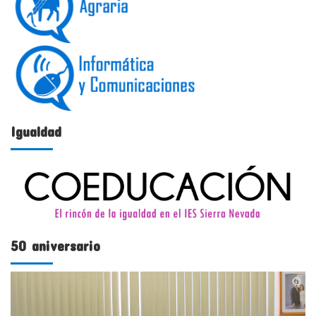
Igualdad
50 aniversario