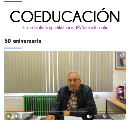
50 aniversario