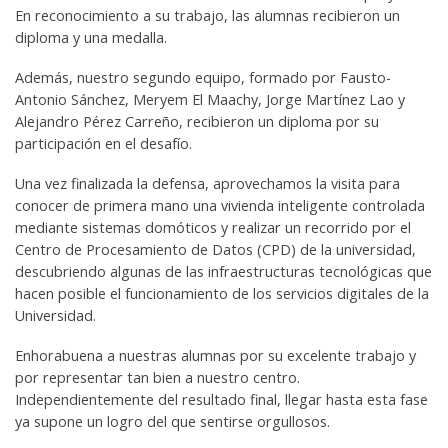
En reconocimiento a su trabajo, las alumnas recibieron un
diploma y una medalla.
Además, nuestro segundo equipo, formado por Fausto-
Antonio Sánchez, Meryem El Maachy, Jorge Martínez Lao y
Alejandro Pérez Carreño, recibieron un diploma por su
participación en el desafío.
Una vez finalizada la defensa, aprovechamos la visita para
conocer de primera mano una vivienda inteligente controlada
mediante sistemas domóticos y realizar un recorrido por el
Centro de Procesamiento de Datos (CPD) de la universidad,
descubriendo algunas de las infraestructuras tecnológicas que
hacen posible el funcionamiento de los servicios digitales de la
Universidad.
Enhorabuena a nuestras alumnas por su excelente trabajo y
por representar tan bien a nuestro centro.
Independientemente del resultado final, llegar hasta esta fase
ya supone un logro del que sentirse orgullosos.