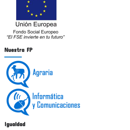
Nuestra FP
Igualdad