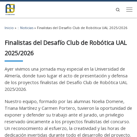
Saltar al contenido
Search
Men
Inicio
»
:: Noticias
»
Finalistas del Desafío Club de Robótica UAL 2025/2026
Finalistas del Desafío Club de Robótica UAL
2025/2026
Ayer vivimos una jornada muy especial en la Universidad de
Almería, donde tuvo lugar el acto de presentación y defensa
de los proyectos finalistas del Desafío Club de Robótica UAL
2025/2026.
Nuestro equipo, formado por las alumnas Noelia Domene,
Triana Martínez y Carmen Portero, tuvieron la oportunidad de
exponer y defender su trabajo ante el jurado, un privilegio
reservado únicamente a los proyectos finalistas del concurso.
Un reconocimiento al esfuerzo, la creatividad y las horas de
dedicación invertidas durante todo el desarrollo del proyecto.