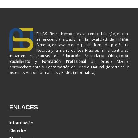
El I.E.S. Sierra Nevada, es un centro bilingüe, el cual
se encuentra situado en la localidad de
Fiñana
,
Almería, enclavado en el pasillo formado por Sierra
Nevada y la Sierra de Los Filabres. En el centro se
imparten enseñanzas de
Educación Secundaria Obligatoria
,
Bachillerato
y
Formación Profesional
de Grado Medio:
Aprovechamiento y Conservación del Medio Natural (forestales) y
Sistemas Microinformáticos y Redes (informática)
ENLACES
Información
Claustro