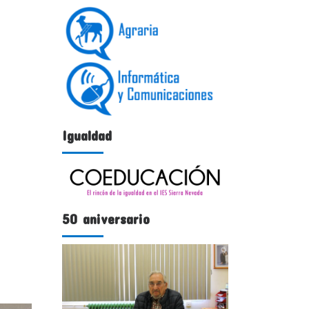
Igualdad
50 aniversario