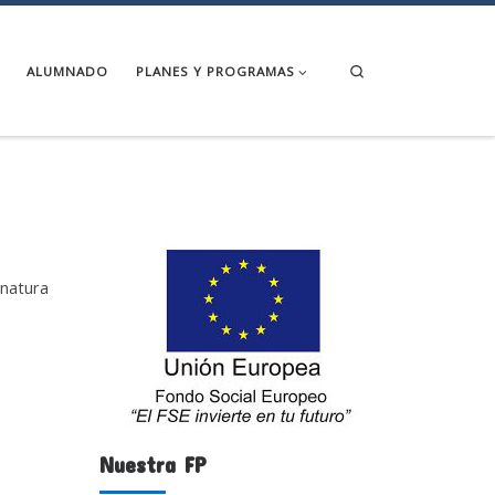
Search
ALUMNADO
PLANES Y PROGRAMAS
gnatura
Nuestra FP