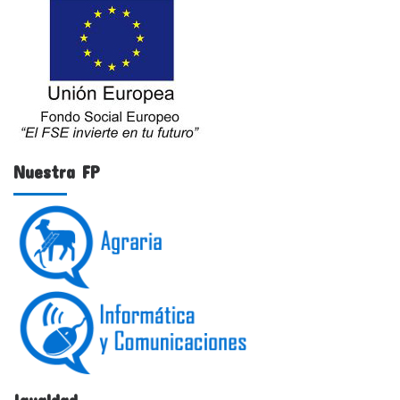
Nuestra FP
Igualdad