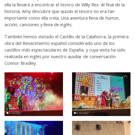
ella la llevará a encontrar el tesoro de Willy Rex. Al final de la
historia, Amy descubre que quizás el tesoro no era tan
importante como ella creía. Una aventura llena de humor,
acción, canciones y llena de inglés.
También hemos visitado el Castillo de la Calahorra, la primera
obra del Renacimiento español considerado uno de los
castillos más espectaculares de España, y cuya visita ha sido
realizada en inglés por nuestro auxiliar de conversación
Connor Bradley.