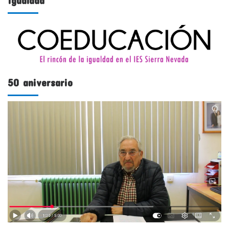
50 aniversario