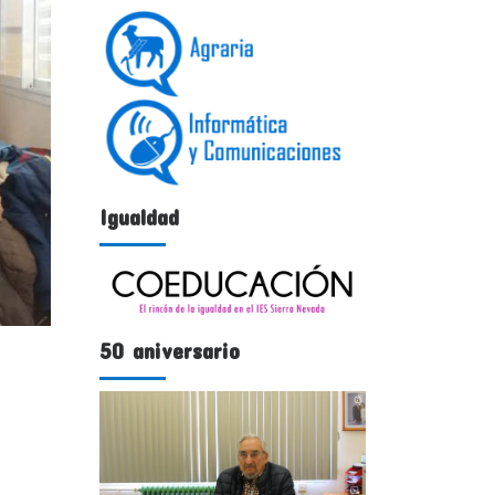
Igualdad
50 aniversario