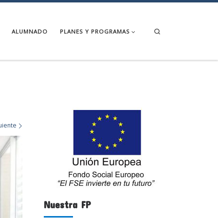
Search
ALUMNADO
PLANES Y PROGRAMAS
uiente
Nuestra FP