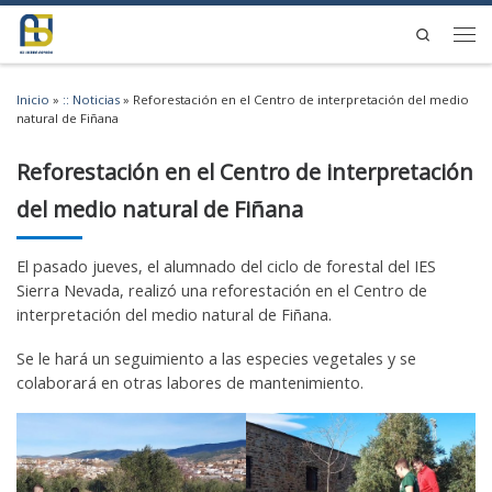
Saltar al contenido
Search
Men
Inicio
»
:: Noticias
»
Reforestación en el Centro de interpretación del medio
natural de Fiñana
Reforestación en el Centro de interpretación
del medio natural de Fiñana
El pasado jueves, el alumnado del ciclo de forestal del IES
Sierra Nevada, realizó una reforestación en el Centro de
interpretación del medio natural de Fiñana.
Se le hará un seguimiento a las especies vegetales y se
colaborará en otras labores de mantenimiento.