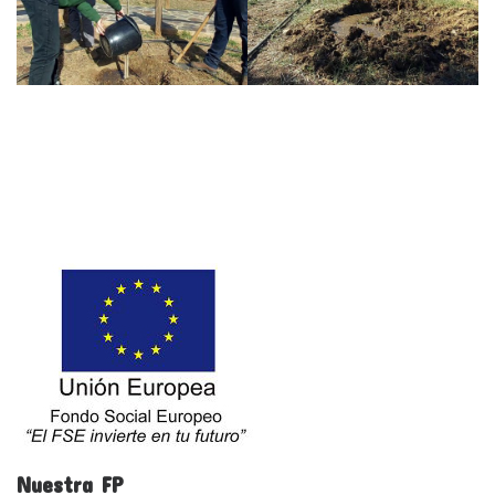
Nuestra FP