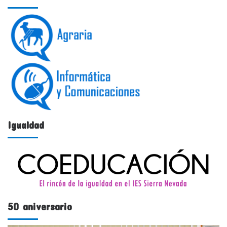
Igualdad
50 aniversario