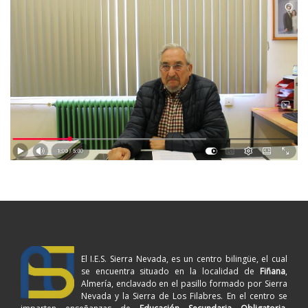
El I.E.S. Sierra Nevada, es un centro bilingüe, el cual
se encuentra situado en la localidad de
Fiñana
,
Almería, enclavado en el pasillo formado por Sierra
Nevada y la Sierra de Los Filabres. En el centro se