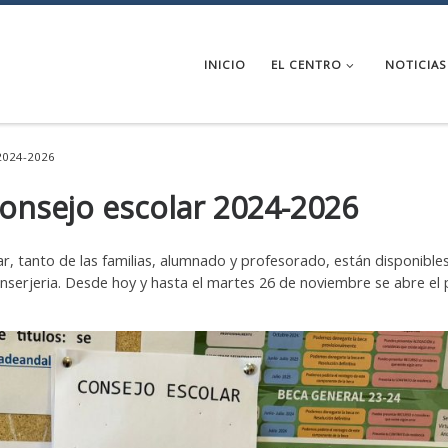
INICIO
EL CENTRO
NOTICIAS
 2024-2026
onsejo escolar 2024-2026
ar, tanto de las familias, alumnado y profesorado, están disponibles
onserjeria. Desde hoy y hasta el martes 26 de noviembre se abre el 