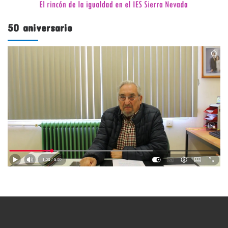
50 aniversario