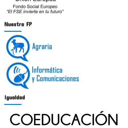
Nuestra FP
Igualdad