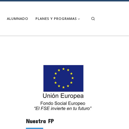
Search
ALUMNADO
PLANES Y PROGRAMAS
Nuestra FP