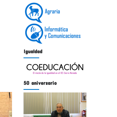
Igualdad
50 aniversario