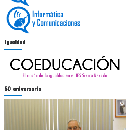
Igualdad
50 aniversario