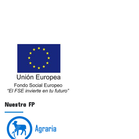
Nuestra FP