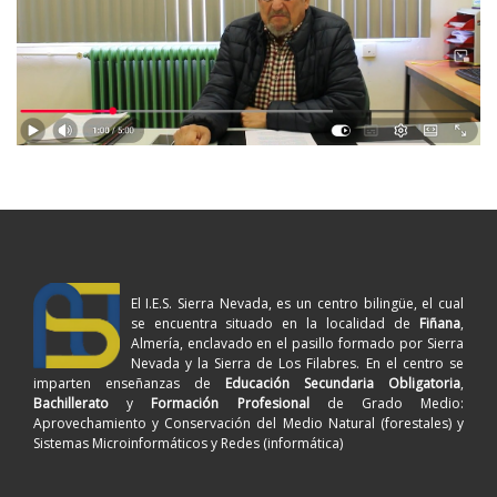
El I.E.S. Sierra Nevada, es un centro bilingüe, el cual
se encuentra situado en la localidad de
Fiñana
,
Almería, enclavado en el pasillo formado por Sierra
Nevada y la Sierra de Los Filabres. En el centro se
imparten enseñanzas de
Educación Secundaria Obligatoria
,
Bachillerato
y
Formación Profesional
de Grado Medio:
Aprovechamiento y Conservación del Medio Natural (forestales) y
Sistemas Microinformáticos y Redes (informática)