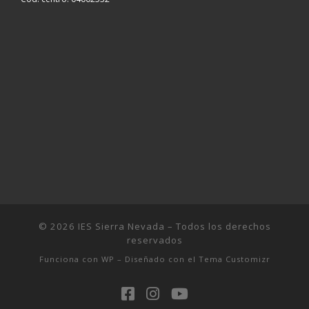
© 2026
IES Sierra Nevada
– Todos los derechos
reservados
Funciona con
WP
– Diseñado con el
Tema Customizr