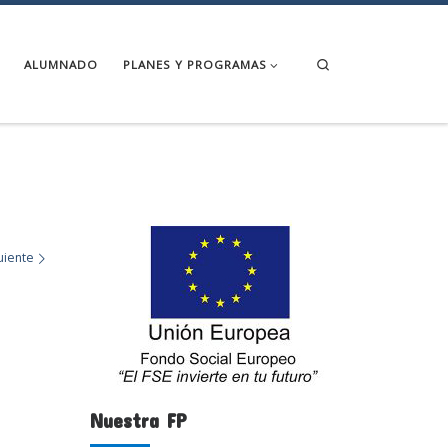
Search
ALUMNADO
PLANES Y PROGRAMAS
uiente
Nuestra FP