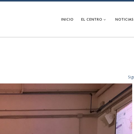
INICIO
EL CENTRO
NOTICIAS
Sig