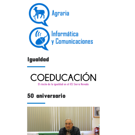
Igualdad
50 aniversario